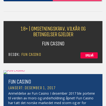
18+ | OMSETNINGSKRAV, VILKÅR OG
BETINGELSER GJELDER
FUN CASINO
BESØK:
FUN CASINO
SPILL NÅ
FUN CASINO
LANSERT: DESEMBER 1, 2017
Anmeldelse av Fun Casino I desember 2017 ble portene
til verden av moro og underholdning åpnet! Fun Casino
har tatt det norske markedet med storm og er for