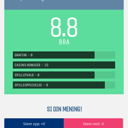
8.8
BRA
GRAFIKK - 8
CASINO BONUSER - 10
SPILLUTVALG - 8
SPILLEOPPLEVELSE - 9
SI DIN MENING!
0
0