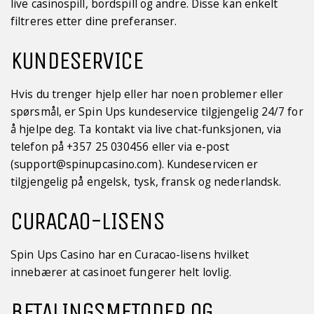
live casinospill, bordspill og andre. Disse kan enkelt
filtreres etter dine preferanser.
KUNDESERVICE
Hvis du trenger hjelp eller har noen problemer eller
spørsmål, er Spin Ups kundeservice tilgjengelig 24/7 for
å hjelpe deg. Ta kontakt via live chat-funksjonen, via
telefon på +357 25 030456 eller via e-post
(
support@spinupcasino.com
). Kundeservicen er
tilgjengelig på engelsk, tysk, fransk og nederlandsk.
CURACAO-LISENS
Spin Ups Casino har en Curacao-lisens hvilket
innebærer at casinoet fungerer helt lovlig.
BETALINGSMETODER OG