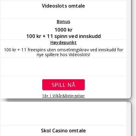
Videoslots omtale
9.9
1000 kr
100 kr + 11 spinn ved innskudd
100 kr + 11 freespins uten omsetningskrav ved innskudd for
nye spillere hos Videoslots!
SPILL NÅ
18+ | Vilkår&Betingelser
Skol Casino omtale