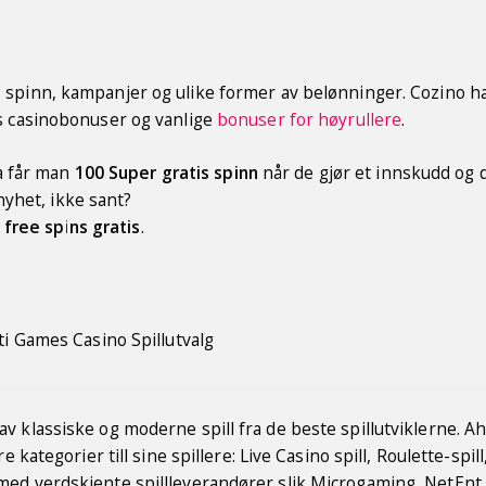
is spinn, kampanjer og ulike former av belønninger. Cozino ha
tis casinobonuser og vanlige
bonuser for høyrullere
.
a får man
100 Super gratis spinn
når de gjør et innskudd og 
nyhet, ikke sant?
 free spins gratis
.
av klassiske og moderne spill fra de beste spillutviklerne. A
e kategorier till sine spillere: Live Casino spill, Roulette-spill
 med verdskjente spillleverandører slik Microgaming, NetEnt,