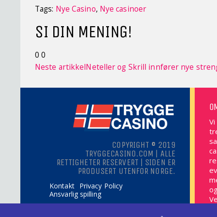
Tags:
Nye Casino
,
Nye casinoer
SI DIN MENING!
0
0
Neste artikkel
Neteller og Skrill innfører nye stre
OM
Vi
tr
sa
COPYRIGHT © 2019
ca
TRYGGECASINO.COM | ALLE
re
RETTIGHETER RESERVERT | SIDEN ER
ev
PRODUSERT UTENFOR NORGE.
me
Kontakt
Privacy Policy
og
Ansvarlig spilling
Ve
fø