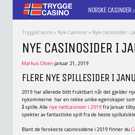
NORSKE CASINOER
TryggeCasino
»
Nye Casinoer
»
Nye casinosider i J
NYE CASINOSIDER I J
Markus Olsen
januar 21, 2019
FLERE NYE SPILLESIDER I JA
2019 har allerede blitt fruktbart når det gjelder ny
nykommerne har en rekke unike egenskaper som gj
å spille. Alle
nye nettcasinoer i 2019
fra Januar tilb
spekter av fantastiske spill fra de beste spillutvikl
Blant de ferskeste casinosidene i 2019 finner du
C