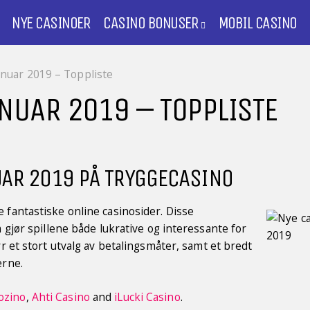
NYE CASINOER
CASINO BONUSER
MOBIL CASINO
anuar 2019 – Toppliste
ANUAR 2019 – TOPPLISTE
NUAR 2019 PÅ TRYGGECASINO
e fantastiske online casinosider. Disse
ør spillene både lukrative og interessante for
yr et stort utvalg av betalingsmåter, samt et bredt
erne.
ozino
,
Ahti Casino
and
iLucki Casino
.