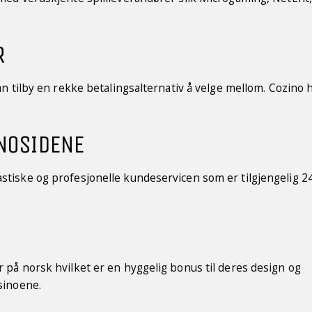
R
an tilby en rekke betalingsalternativ å velge mellom. Cozino h
NOSIDENE
astiske og profesjonelle kundeservicen som er tilgjengelig 2
r på norsk hvilket er en hyggelig bonus til deres design og
sinoene.