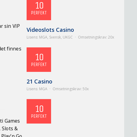
10
PERFEKT
r sin VIP
Videoslots Casino
Lisens:
MGA
,
Svensk
,
UKGC
Omsetningskrav:
20x
det finnes
10
PERFEKT
21 Casino
Lisens:
MGA
Omsetningskrav:
50x
10
PERFEKT
hti Games
, Slots &
 Play’n Go,